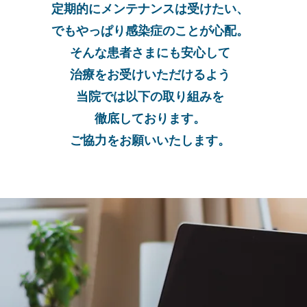
定期的にメンテナンスは受けたい、
でもやっぱり感染症のことが心配。
そんな患者さまにも安心して
治療をお受けいただけるよう
​当院では以下の取り組みを
徹底しております。
​ご協力をお願いいたします。