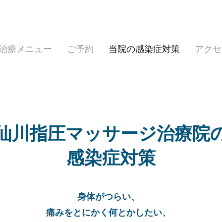
治療メニュー
ご予約
当院の感染症対策
アクセ
仙川指圧マッサージ治療院
​感染症対策
身体がつらい、
痛みをとにかく何とかしたい、