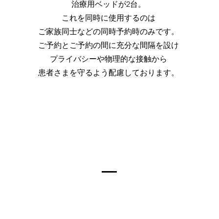
治療用ベッドが2台。
​これを同時に使用するのは
ご家族同士などの同時予約時のみです。
ご予約とご予約の間に充分な間隔を設け
プライバシーや物理的な接触から
患者さまを守るよう配慮しております。​