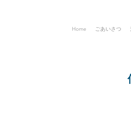
Home
ごあいさつ