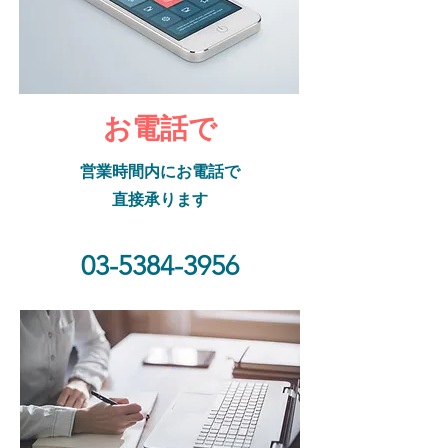
お電話で
営業時間内にお電話で
直接承ります
03-5384-3956