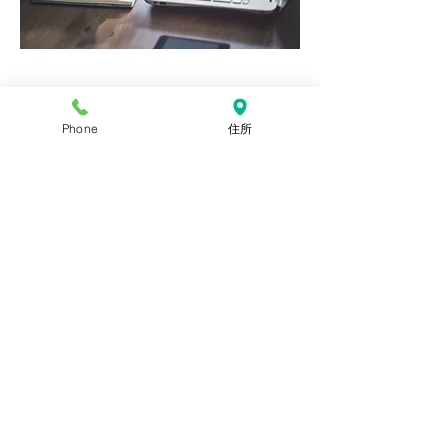
WEB予約
Phone
住所
WEB予約のボタンをクリックで
予約サイトをご利用頂けます。
ご連絡先として
お名前とお電話番号を
​必ずご入力ください。
WEB予約はこちら